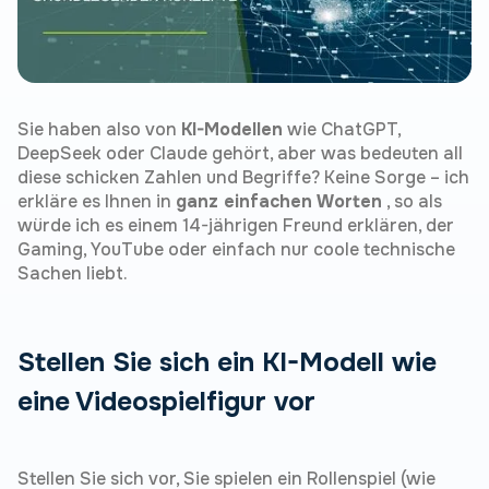
Sie haben also von
KI-Modellen
wie ChatGPT,
DeepSeek oder Claude gehört, aber was bedeuten all
diese schicken Zahlen und Begriffe? Keine Sorge – ich
erkläre es Ihnen in
ganz einfachen Worten
, so als
würde ich es einem 14-jährigen Freund erklären, der
Gaming, YouTube oder einfach nur coole technische
Sachen liebt.
Stellen Sie sich ein KI-Modell wie
eine Videospielfigur vor
Stellen Sie sich vor, Sie spielen ein Rollenspiel (wie