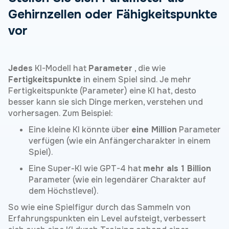
Gehirnzellen oder Fähigkeitspunkte
vor
Jedes
KI-Modell hat
Parameter
, die wie
Fertigkeitspunkte
in einem Spiel sind. Je mehr
Fertigkeitspunkte (Parameter) eine KI hat, desto
besser kann sie sich Dinge merken, verstehen und
vorhersagen. Zum Beispiel:
Eine kleine KI könnte über
eine Million
Parameter
verfügen (wie ein Anfängercharakter in einem
Spiel).
Eine Super-KI wie GPT-4 hat
mehr als 1 Billion
Parameter (wie ein legendärer Charakter auf
dem Höchstlevel).
So wie eine Spielfigur durch das Sammeln von
Erfahrungspunkten ein Level aufsteigt, verbessert