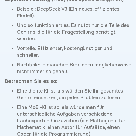
Beispiel: DeepSeek V3 (Ein neues, effizientes
Modell).
Und so funktioniert es: Es nutzt nur die Teile des
Gehirns, die für die Fragestellung benötigt
werden.
Vorteile: Effizienter, kostengünstiger und
schneller.
Nachteile: In manchen Bereichen möglicherweise
nicht immer so genau.
Betrachten Sie es so:
Eine dichte KI ist, als würden Sie Ihr gesamtes
Gehirn einsetzen, um jedes Problem zu lösen.
Eine
MoE
-KI ist so, als würde man für
unterschiedliche Aufgaben verschiedene
Fachexperten hinzuziehen (ein Mathegenie für
Mathematik, einen Autor für Aufsätze, einen
Coder für die Programmierung).