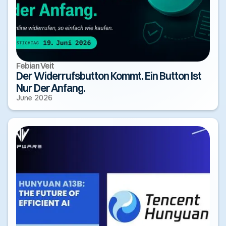
Febian Veit
Der Widerrufs­button Kommt. Ein Button Ist
Nur Der Anfang.
June 2026