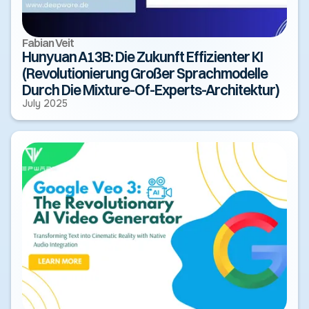
Fabian Veit
Hunyuan A13B: Die Zukunft Effizienter KI
(Revolutionierung Großer Sprachmodelle
Durch Die Mixture-Of-Experts-Architektur)
July 2025