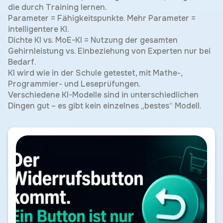
die durch Training lernen.
Parameter = Fähigkeitspunkte. Mehr Parameter =
intelligentere KI.
Dichte KI vs. MoE-KI = Nutzung der gesamten
Gehirnleistung vs. Einbeziehung von Experten nur bei
Bedarf.
KI wird wie in der Schule getestet, mit Mathe-,
Programmier- und Leseprüfungen.
Verschiedene KI-Modelle sind in unterschiedlichen
Dingen gut – es gibt kein einzelnes „bestes“ Modell.