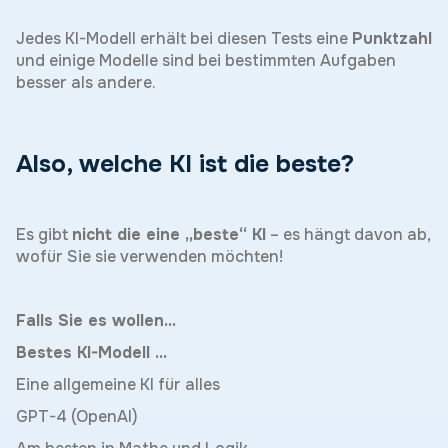
Jedes KI-Modell erhält bei diesen Tests eine
Punktzahl
und einige Modelle sind bei bestimmten Aufgaben
besser als andere.
Also, welche KI ist die beste?
Es gibt
nicht die eine „beste“ KI
– es hängt davon ab,
wofür Sie sie verwenden möchten!
Falls Sie es wollen...
Bestes KI-Modell ...
Eine allgemeine KI für alles
GPT-4 (OpenAI)