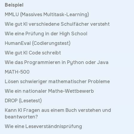
Beispiel
MMLU (Massives Multitask-Learning)
Wie gut KI verschiedene Schulfächer versteht
Wie eine Prüfung in der High School
HumanEval (Codierungstest)
Wie gut KI Code schreibt
Wie das Programmieren in Python oder Java
MATH-500
Lösen schwieriger mathematischer Probleme
Wie ein nationaler Mathe-Wettbewerb
DROP (Lesetest)
Kann KI Fragen aus einem Buch verstehen und
beantworten?
Wie eine Leseverständnisprüfung