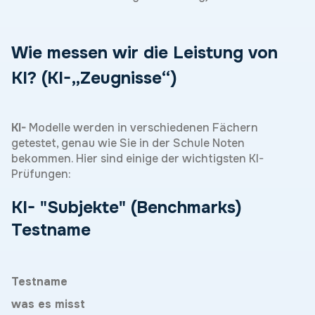
Wie messen wir die Leistung von
KI? (KI-„Zeugnisse“)
KI-
Modelle werden in verschiedenen Fächern
getestet, genau wie Sie in der Schule Noten
bekommen. Hier sind einige der wichtigsten KI-
Prüfungen:
KI-
"Subjekte" (Benchmarks)
Testname
Testname
was es misst