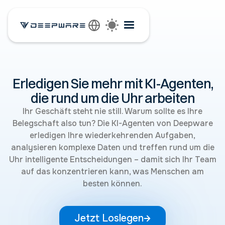
Erledigen Sie mehr mit KI-Agenten,
die rund um die Uhr arbeiten
Ihr Geschäft steht nie still. Warum sollte es Ihre
Belegschaft also tun? Die KI-Agenten von Deepware
erledigen Ihre wiederkehrenden Aufgaben,
analysieren komplexe Daten und treffen rund um die
Uhr intelligente Entscheidungen – damit sich Ihr Team
auf das konzentrieren kann, was Menschen am
besten können.
Jetzt Loslegen