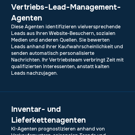
Vertriebs-Lead-Management-
Agenten
Diese Agenten identifizieren vielversprechende
Leads aus Ihren Website-Besuchern, sozialen
Medien und anderen Quellen. Sie bewerten
Leads anhand ihrer Kaufwahrscheinlichkeit und
senden automatisch personalisierte
Nachrichten. Ihr Vertriebsteam verbringt Zeit mit
qualifizierten Interessenten, anstatt kalten
Leads nachzujagen.
Inventar- und
Lieferkettenagenten
KI-Agenten prognostizieren anhand von