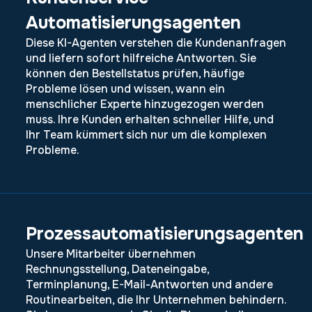
Automatisierungsagenten
Diese KI-Agenten verstehen die Kundenanfragen
und liefern sofort hilfreiche Antworten. Sie
können den Bestellstatus prüfen, häufige
Probleme lösen und wissen, wann ein
menschlicher Experte hinzugezogen werden
muss. Ihre Kunden erhalten schneller Hilfe, und
Ihr Team kümmert sich nur um die komplexen
Probleme.
Prozessautomatisierungsagenten
Unsere Mitarbeiter übernehmen
Rechnungsstellung, Dateneingabe,
Terminplanung, E-Mail-Antworten und andere
Routinearbeiten, die Ihr Unternehmen behindern.