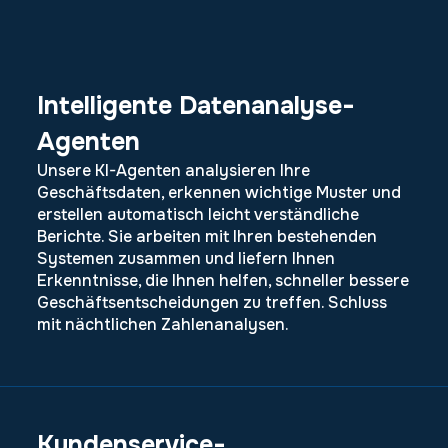
Intelligente Datenanalyse-
Agenten
Unsere KI-Agenten analysieren Ihre
Geschäftsdaten, erkennen wichtige Muster und
erstellen automatisch leicht verständliche
Berichte. Sie arbeiten mit Ihren bestehenden
Systemen zusammen und liefern Ihnen
Erkenntnisse, die Ihnen helfen, schneller bessere
Geschäftsentscheidungen zu treffen. Schluss
mit nächtlichen Zahlenanalysen.
Kundenservice-