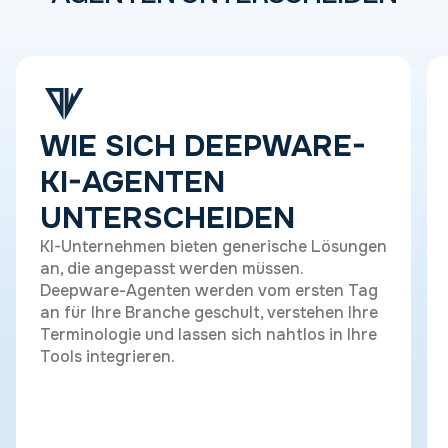
WIE SICH DEEPWARE-
KI-AGENTEN
UNTERSCHEIDEN
KI-Unternehmen bieten generische Lösungen
an, die angepasst werden müssen.
Deepware-Agenten werden vom ersten Tag
an für Ihre Branche geschult, verstehen Ihre
Terminologie und lassen sich nahtlos in Ihre
Tools integrieren.