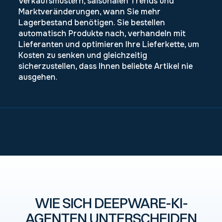
Verkaufsmustern, saisonalen Trends und
Marktveränderungen, wann Sie mehr
Lagerbestand benötigen. Sie bestellen
automatisch Produkte nach, verhandeln mit
Lieferanten und optimieren Ihre Lieferkette, um
Kosten zu senken und gleichzeitig
sicherzustellen, dass Ihnen beliebte Artikel nie
ausgehen.
WIE SICH DEEPWARE-KI-
AGENTEN UNTERSCHEIDEN