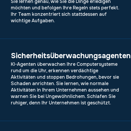
Sie lernen genau, wie Sie die Dinge erledigen
möchten und befolgen Ihre Regeln stets perfekt.
Ihr Team konzentriert sich stattdessen auf
wichtige Aufgaben.
Sicherheitsüberwachungsagenten
KI-Agenten überwachen Ihre Computersysteme
rund um die Uhr, erkennen verdächtige
Aktivitäten und stoppen Bedrohungen, bevor sie
Schaden anrichten. Sie lernen, wie normale
Aktivitäten in Ihrem Unternehmen aussehen und
warnen Sie bei Ungewöhnlichem. Schlafen Sie
ruhiger, denn Ihr Unternehmen ist geschützt.