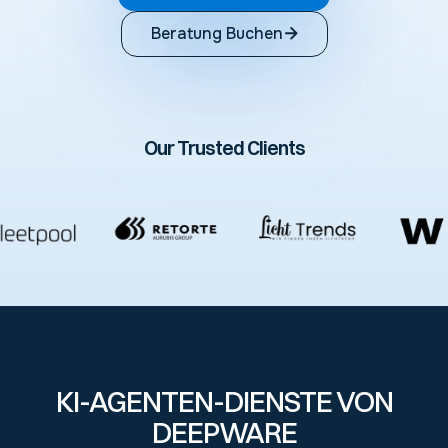
Beratung Buchen
Our Trusted Clients
KI-AGENTEN-DIENSTE VON
DEEPWARE