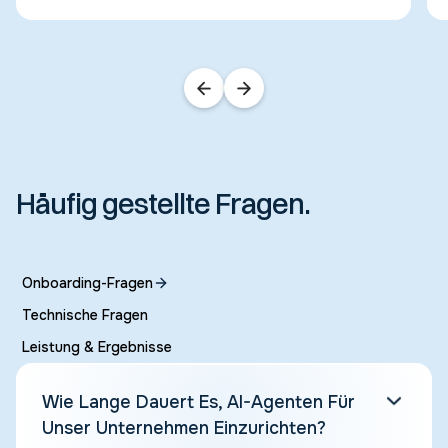
Häufig gestellte Fragen.
Onboarding-Fragen
Technische Fragen
Leistung & Ergebnisse
Wie Lange Dauert Es, AI-Agenten Für
Unser Unternehmen Einzurichten?