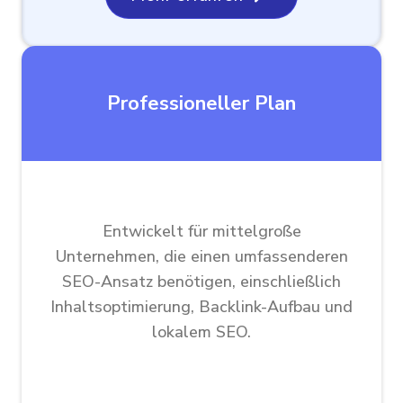
Professioneller Plan
Entwickelt für mittelgroße
Unternehmen, die einen umfassenderen
SEO-Ansatz benötigen, einschließlich
Inhaltsoptimierung, Backlink-Aufbau und
lokalem SEO.