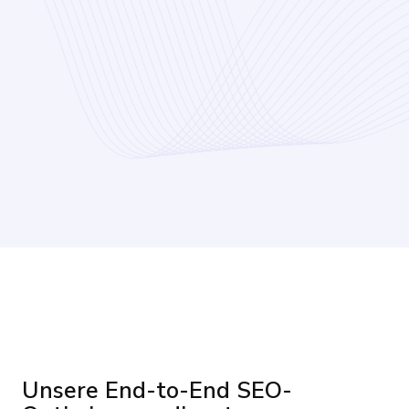
Unsere Leistungen
Unsere End-to-End SEO-