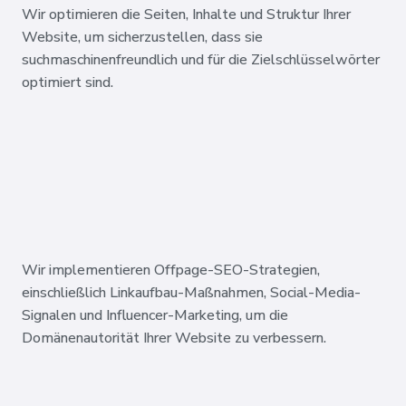
Wir optimieren die Seiten, Inhalte und Struktur Ihrer
Website, um sicherzustellen, dass sie
suchmaschinenfreundlich und für die Zielschlüsselwörter
optimiert sind.
Wir implementieren Offpage-SEO-Strategien,
einschließlich Linkaufbau-Maßnahmen, Social-Media-
Signalen und Influencer-Marketing, um die
Domänenautorität Ihrer Website zu verbessern.