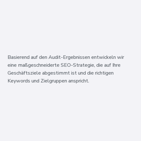
Basierend auf den Audit-Ergebnissen entwickeln wir
eine maßgeschneiderte SEO-Strategie, die auf Ihre
Geschäftsziele abgestimmt ist und die richtigen
Keywords und Zielgruppen anspricht.