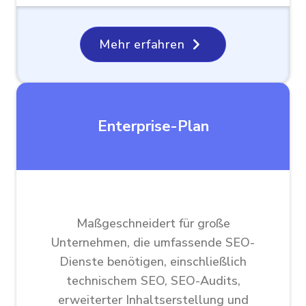
Mehr erfahren
Enterprise-Plan
Maßgeschneidert für große
Unternehmen, die umfassende SEO-
Dienste benötigen, einschließlich
technischem SEO, SEO-Audits,
erweiterter Inhaltserstellung und