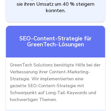
sie ihren Umsatz um 40 % steigern
konnten.
SEO-Content-Strategie für
GreenTech-Lösungen
GreenTech Solutions benötigte Hilfe bei der
Verbesserung ihrer Content-Marketing-
Strategie. Wir implementierten eine
gezielte SEO-Content-Strategie mit
Schwerpunkt auf Long-Tail-Keywords und
hochwertigen Themen.