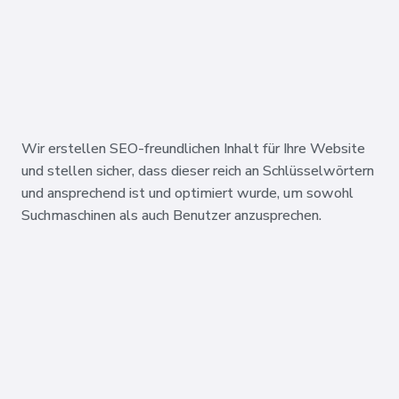
Wir erstellen SEO-freundlichen Inhalt für Ihre Website
und stellen sicher, dass dieser reich an Schlüsselwörtern
und ansprechend ist und optimiert wurde, um sowohl
Suchmaschinen als auch Benutzer anzusprechen.