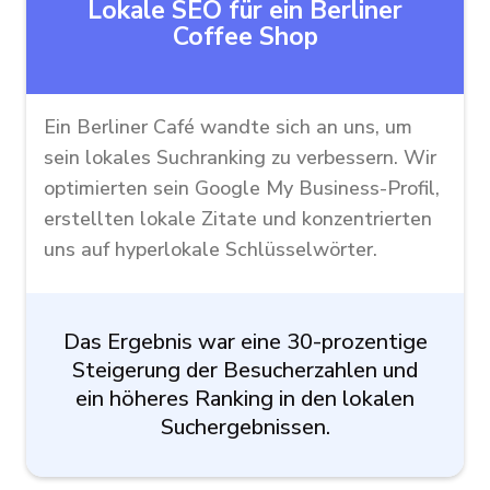
Lokale SEO für ein Berliner
Coffee Shop
Ein Berliner Café wandte sich an uns, um
sein lokales Suchranking zu verbessern. Wir
optimierten sein Google My Business-Profil,
erstellten lokale Zitate und konzentrierten
uns auf hyperlokale Schlüsselwörter.
Das Ergebnis war eine 30-prozentige
Steigerung der Besucherzahlen und
ein höheres Ranking in den lokalen
Suchergebnissen.