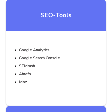
SEO-Tools
Google Analytics
Google Search Console
SEMrush
Ahrefs
Moz