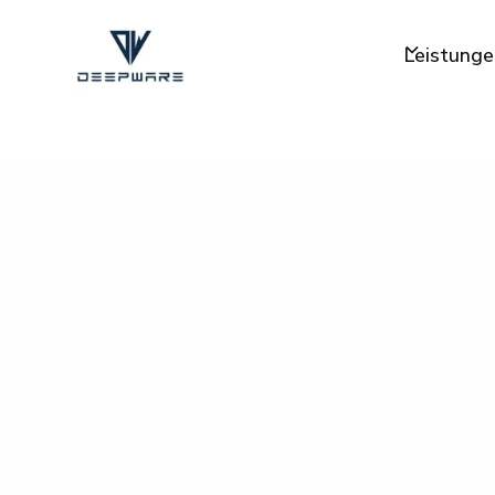
Leistunge