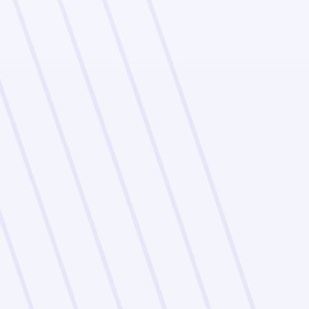
Unsere Leistungen